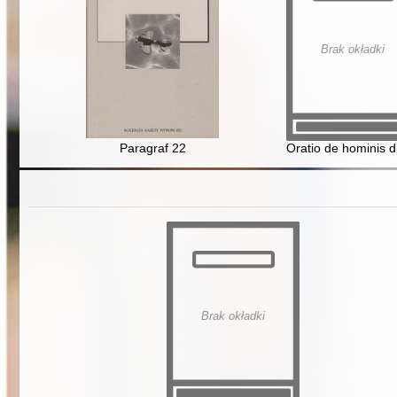
Brak okładki
Paragraf 22
Oratio de hominis d
Brak okładki