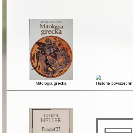
Mitologia grecka
Historia powszechna