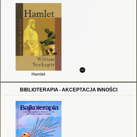
Hamlet
BIBLIOTERAPIA - AKCEPTACJA INNOŚCI