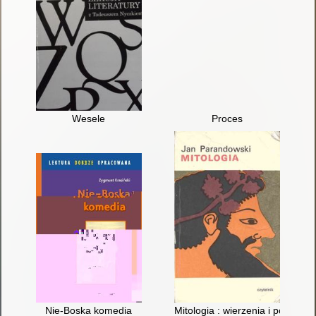
Wesele
Proces
Nie-Boska komedia
Mitologia : wierzenia i podania